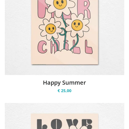
Happy Summer
€ 25,00