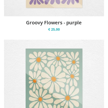
Groovy Flowers - purple
€ 25,00