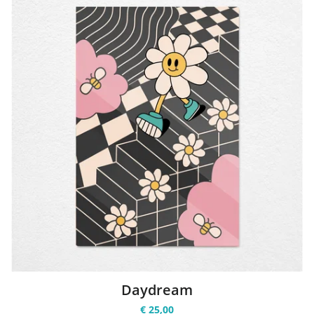
Daydream
€ 25,00