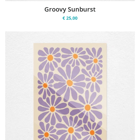
Groovy Sunburst
€ 25,00