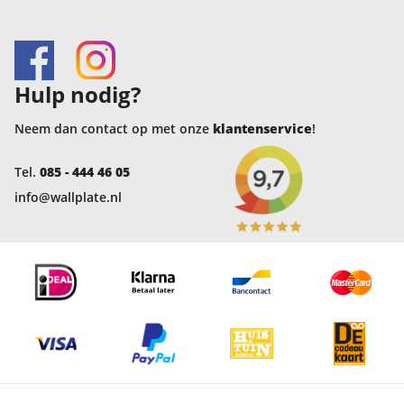
Hulp nodig?
Neem dan contact op met onze
klantenservice
!
Tel.
085 - 444 46 05
info@wallplate.nl