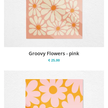
Groovy Flowers - pink
€ 25,00