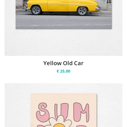
Yellow Old Car
€ 25,00