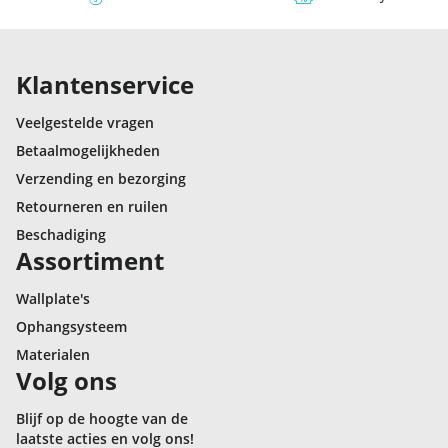
Klantenservice
Veelgestelde vragen
Betaalmogelijkheden
Verzending en bezorging
Retourneren en ruilen
Beschadiging
Assortiment
Wallplate's
Ophangsysteem
Materialen
Volg ons
Blijf op de hoogte van de
laatste acties en volg ons!