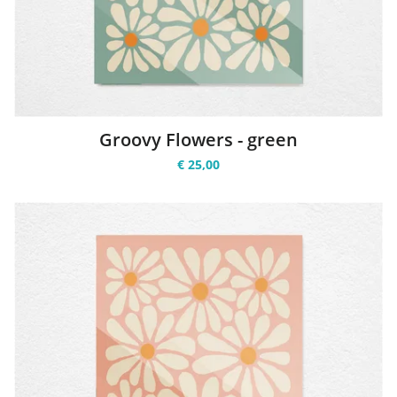
Groovy Flowers - green
€ 25,00