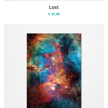
Lost
€ 25,00