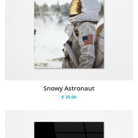
Snowy Astronaut
€ 25,00