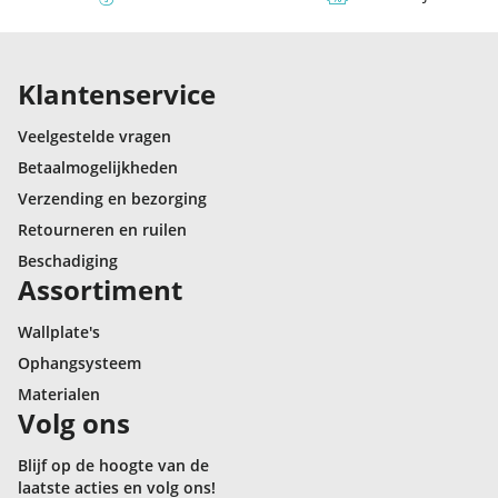
Klantenservice
Veelgestelde vragen
Betaalmogelijkheden
Verzending en bezorging
Retourneren en ruilen
Beschadiging
Assortiment
Wallplate's
Ophangsysteem
Materialen
Volg ons
Blijf op de hoogte van de
laatste acties en volg ons!