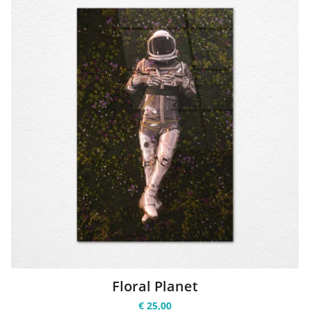
Floral Planet
€ 25,00