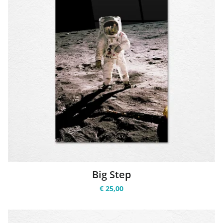
Big Step
€ 25,00