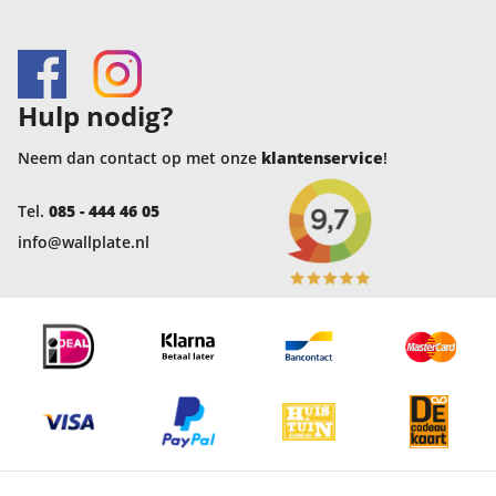
Hulp nodig?
Neem dan contact op met onze
klantenservice
!
Tel.
085 - 444 46 05
info@wallplate.nl