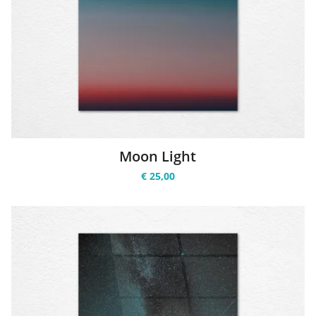
Moon Light
€ 25,00