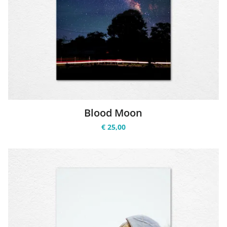
Blood Moon
€ 25,00