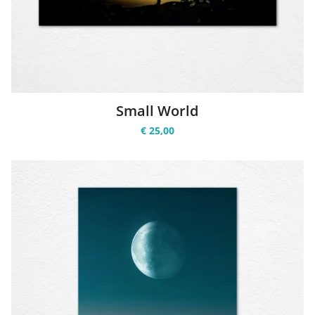
Small World
€ 25,00