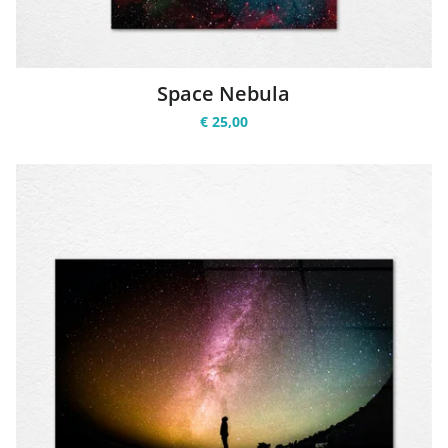
Space Nebula
€ 25,00