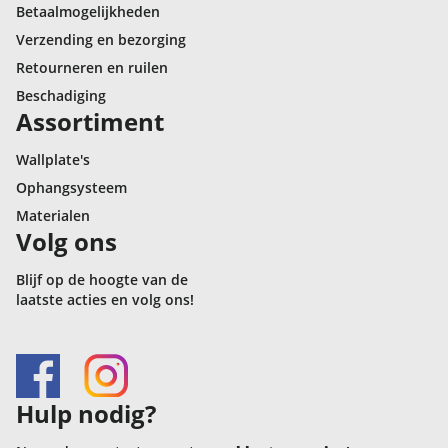
Betaalmogelijkheden
Verzending en bezorging
Retourneren en ruilen
Beschadiging
Assortiment
Wallplate's
Ophangsysteem
Materialen
Volg ons
Blijf op de hoogte van de
laatste acties en volg ons!
Hulp nodig?