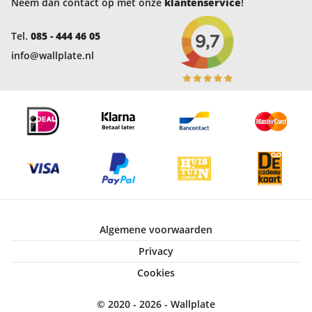
Neem dan contact op met onze
klantenservice
!
Tel.
085 - 444 46 05
info@wallplate.nl
Algemene voorwaarden
Privacy
Cookies
© 2020 - 2026 - Wallplate