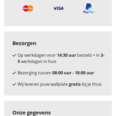
Bezorgen
Op werkdagen voor
14:30 uur
besteld = in
3-
5
werkdagen in huis
Bezorging tussen
08:00 uur - 18:00 uur
Wij leveren jouw wallplate
gratis
bij je thuis
Onze gegevens