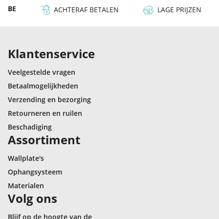
 & BE
ACHTERAF BETALEN
LAGE PRIJZEN
Klantenservice
Veelgestelde vragen
Betaalmogelijkheden
Verzending en bezorging
Retourneren en ruilen
Beschadiging
Assortiment
Wallplate's
Ophangsysteem
Materialen
Volg ons
Blijf op de hoogte van de