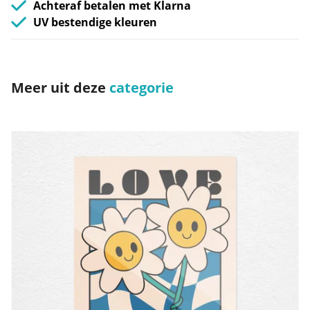
Achteraf betalen met Klarna
UV bestendige kleuren
Meer uit deze
categorie