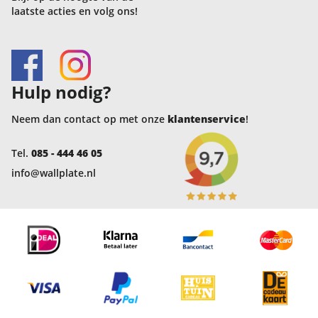
laatste acties en volg ons!
Hulp nodig?
Neem dan contact op met onze
klantenservice
!
Tel.
085 - 444 46 05
info@wallplate.nl