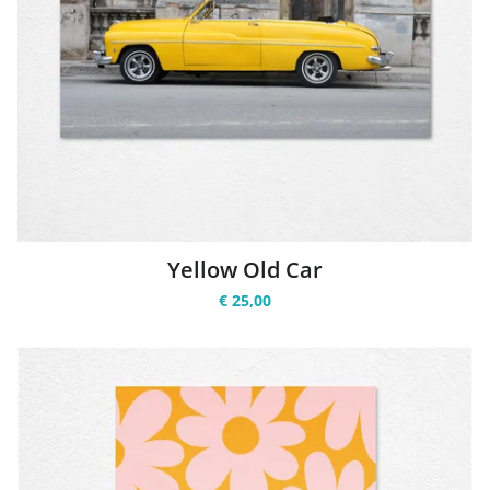
Yellow Old Car
€ 25,00