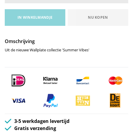
IN WINKELMANDJE
NU KOPEN
Omschrijving
Uit de nieuwe Wallplate collectie 'Summer Vibes'
3-5 werkdagen levertijd
Gratis verzending