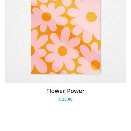
Flower Power
€ 25,00