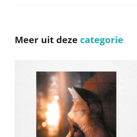
Meer uit deze
categorie