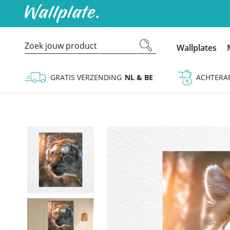
Wallplates
GRATIS VERZENDING
NL & BE
ACHTERA