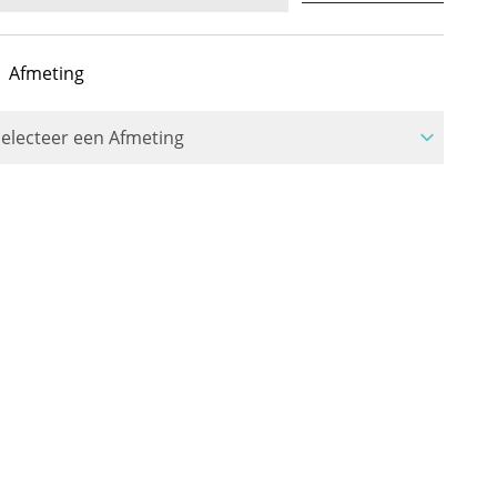
Afmeting