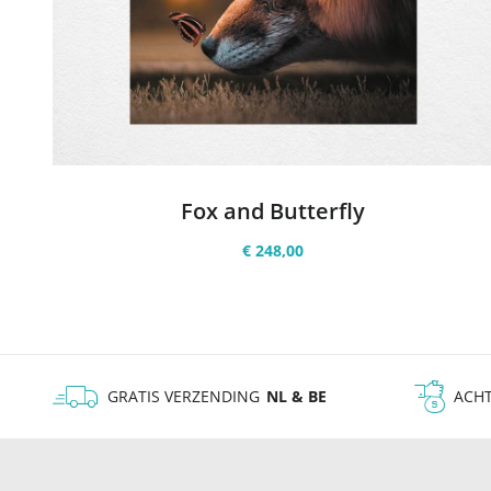
Fox and Butterfly
€ 248,00
GRATIS VERZENDING
NL & BE
ACHT