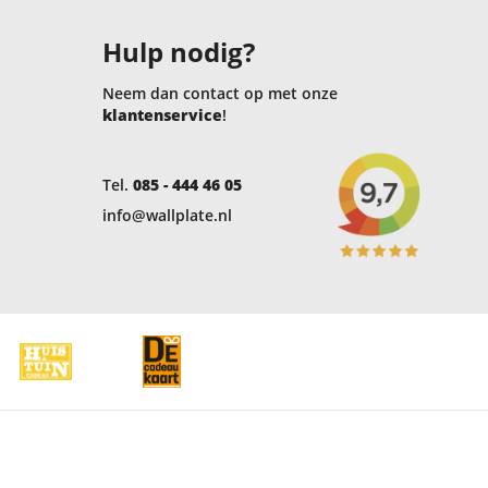
Hulp nodig?
Neem dan contact op met onze
klantenservice
!
Tel.
085 - 444 46 05
info@wallplate.nl