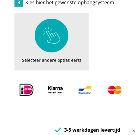
3
Kies hier het gewenste ophangsysteem
Selecteer andere opties eerst
3-5 werkdagen levertijd