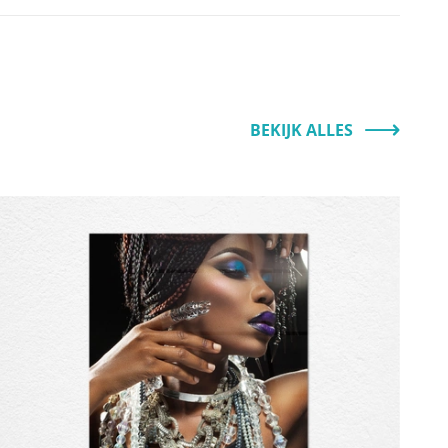
BEKIJK ALLES