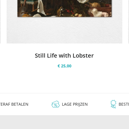
Still Life with Lobster
€ 25,00
ERAF BETALEN
LAGE PRIJZEN
BEST