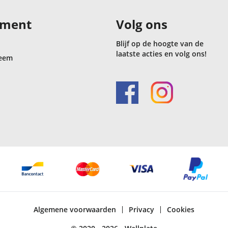
iment
Volg ons
Blijf op de hoogte van de
laatste acties en volg ons!
eem
Algemene voorwaarden
Privacy
Cookies