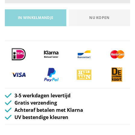
IN WINKELMANDJE
NU KOPEN
3-5 werkdagen levertijd
Gratis verzending
Achteraf betalen met Klarna
UV bestendige kleuren