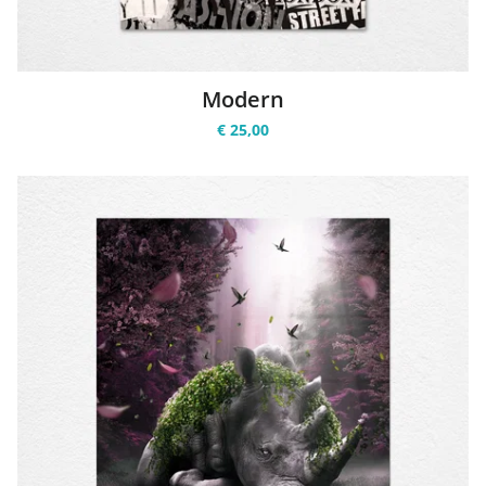
Modern
€ 25,00