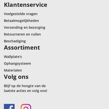
Klantenservice
Veelgestelde vragen
Betaalmogelijkheden
Verzending en bezorging
Retourneren en ruilen
Beschadiging
Assortiment
Wallplate's
Ophangsysteem
Materialen
Volg ons
Blijf op de hoogte van de
laatste acties en volg ons!