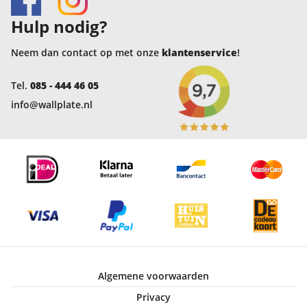
Hulp nodig?
Neem dan contact op met onze
klantenservice
!
Tel.
085 - 444 46 05
info@wallplate.nl
Algemene voorwaarden
Privacy