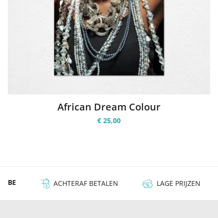
African Dream Colour
€ 25,00
 & BE
ACHTERAF BETALEN
LAGE PRIJZEN