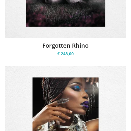
Forgotten Rhino
€ 248,00