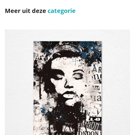
Meer uit deze
categorie