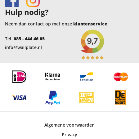
Hulp nodig?
Neem dan contact op met onze
klantenservice
!
Tel.
085 - 444 46 05
info@wallplate.nl
Algemene voorwaarden
Privacy