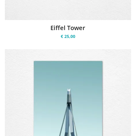
Eiffel Tower
€ 25,00