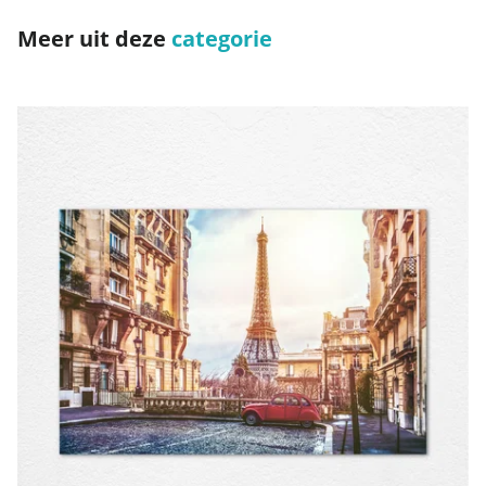
Meer uit deze
categorie