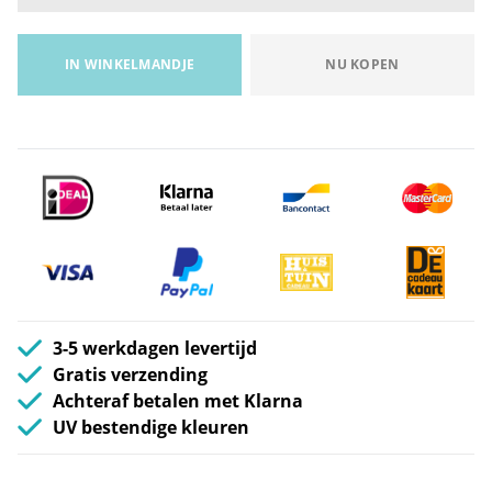
IN WINKELMANDJE
NU KOPEN
3-5 werkdagen levertijd
Gratis verzending
Achteraf betalen met Klarna
UV bestendige kleuren