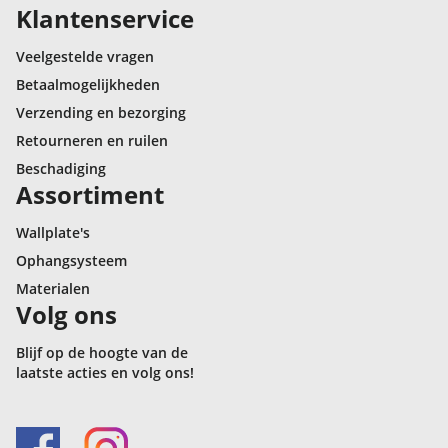
Klantenservice
Veelgestelde vragen
Betaalmogelijkheden
Verzending en bezorging
Retourneren en ruilen
Beschadiging
Assortiment
Wallplate's
Ophangsysteem
Materialen
Volg ons
Blijf op de hoogte van de
laatste acties en volg ons!