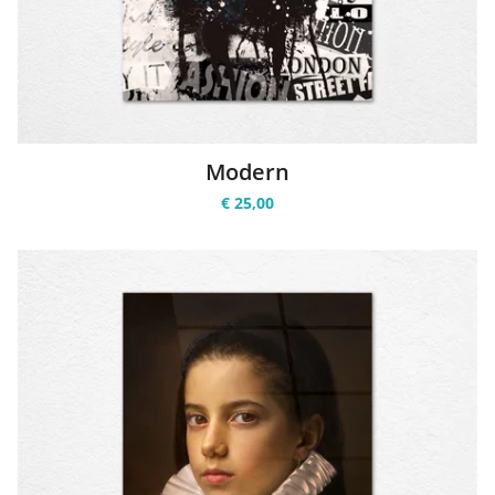
Modern
€ 25,00