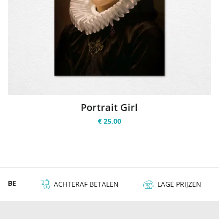
Portrait Girl
€ 25,00
 & BE
ACHTERAF BETALEN
LAGE PRIJZEN