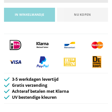
IN WINKELMANDJE
NU KOPEN
3-5 werkdagen levertijd
Gratis verzending
Achteraf betalen met Klarna
UV bestendige kleuren