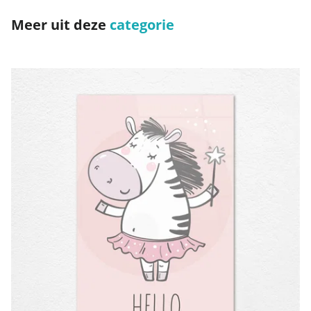
Meer uit deze
categorie