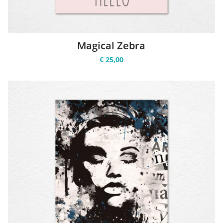
Magical Zebra
€ 25,00