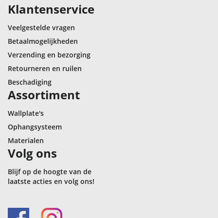
Klantenservice
Veelgestelde vragen
Betaalmogelijkheden
Verzending en bezorging
Retourneren en ruilen
Beschadiging
Assortiment
Wallplate's
Ophangsysteem
Materialen
Volg ons
Blijf op de hoogte van de
laatste acties en volg ons!