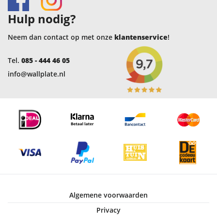
Hulp nodig?
Neem dan contact op met onze
klantenservice
!
Tel.
085 - 444 46 05
info@wallplate.nl
Algemene voorwaarden
Privacy