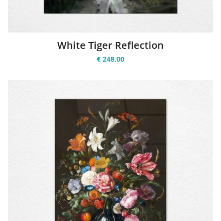
White Tiger Reflection
€ 248,00