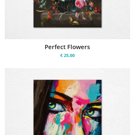
Perfect Flowers
€ 25,00