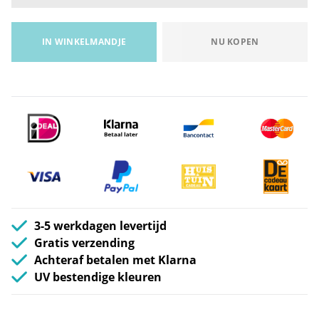
IN WINKELMANDJE
NU KOPEN
3-5 werkdagen levertijd
Gratis verzending
Achteraf betalen met Klarna
UV bestendige kleuren