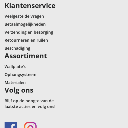
Klantenservice
Veelgestelde vragen
Betaalmogelijkheden
Verzending en bezorging
Retourneren en ruilen
Beschadiging
Assortiment
Wallplate's
Ophangsysteem
Materialen
Volg ons
Blijf op de hoogte van de
laatste acties en volg ons!