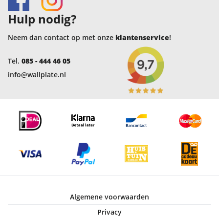
Hulp nodig?
Neem dan contact op met onze
klantenservice
!
Tel.
085 - 444 46 05
info@wallplate.nl
Algemene voorwaarden
Privacy