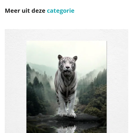
Meer uit deze
categorie