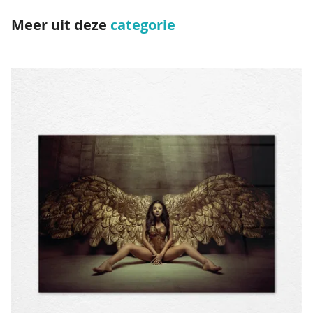
Meer uit deze
categorie