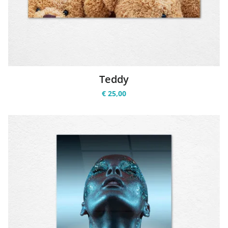
Teddy
€ 25,00