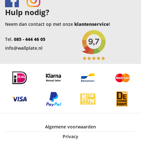
Hulp nodig?
Neem dan contact op met onze
klantenservice
!
Tel.
085 - 444 46 05
info@wallplate.nl
Algemene voorwaarden
Privacy