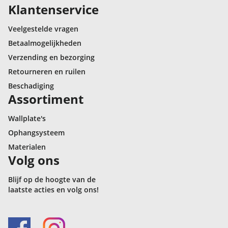
Klantenservice
Veelgestelde vragen
Betaalmogelijkheden
Verzending en bezorging
Retourneren en ruilen
Beschadiging
Assortiment
Wallplate's
Ophangsysteem
Materialen
Volg ons
Blijf op de hoogte van de
laatste acties en volg ons!