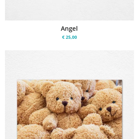
Angel
€ 25,00