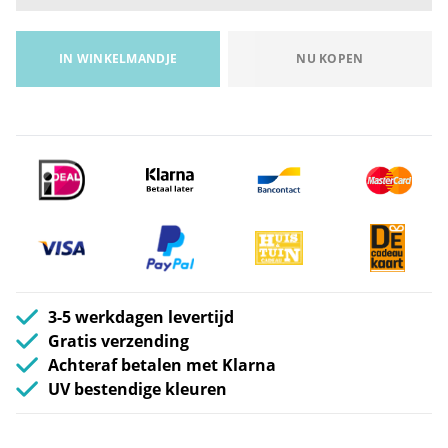
IN WINKELMANDJE
NU KOPEN
3-5 werkdagen levertijd
Gratis verzending
Achteraf betalen met Klarna
UV bestendige kleuren