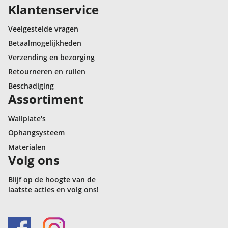
Klantenservice
Veelgestelde vragen
Betaalmogelijkheden
Verzending en bezorging
Retourneren en ruilen
Beschadiging
Assortiment
Wallplate's
Ophangsysteem
Materialen
Volg ons
Blijf op de hoogte van de
laatste acties en volg ons!