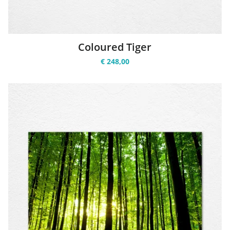
Coloured Tiger
€ 248,00