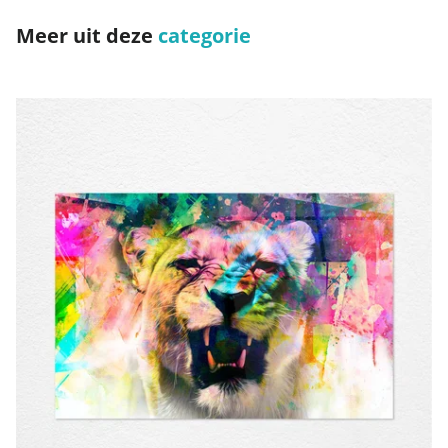
Meer uit deze
categorie