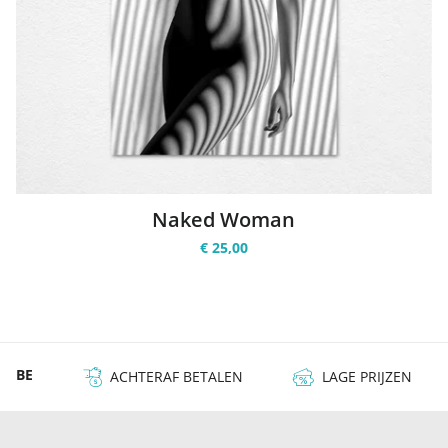
Naked Woman
€ 25,00
 & BE
ACHTERAF BETALEN
LAGE PRIJZEN