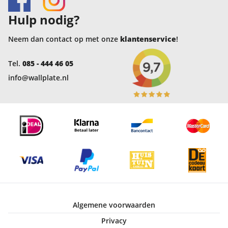
Hulp nodig?
Neem dan contact op met onze
klantenservice
!
Tel.
085 - 444 46 05
info@wallplate.nl
Algemene voorwaarden
Privacy