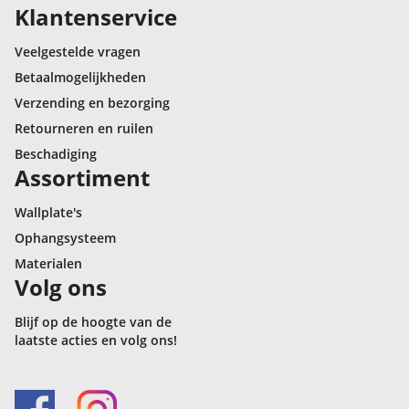
Klantenservice
Veelgestelde vragen
Betaalmogelijkheden
Verzending en bezorging
Retourneren en ruilen
Beschadiging
Assortiment
Wallplate's
Ophangsysteem
Materialen
Volg ons
Blijf op de hoogte van de
laatste acties en volg ons!