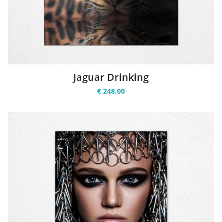
Jaguar Drinking
€ 248,00