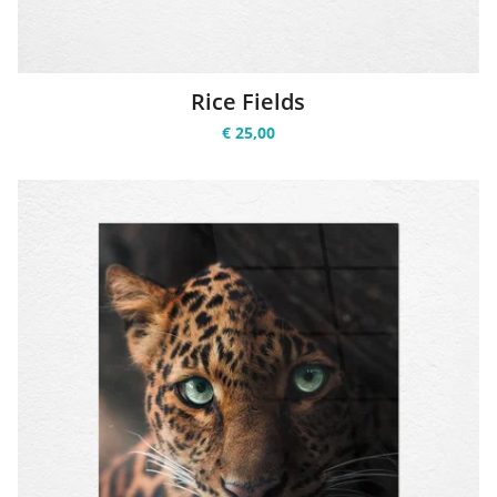
Rice Fields
€ 25,00