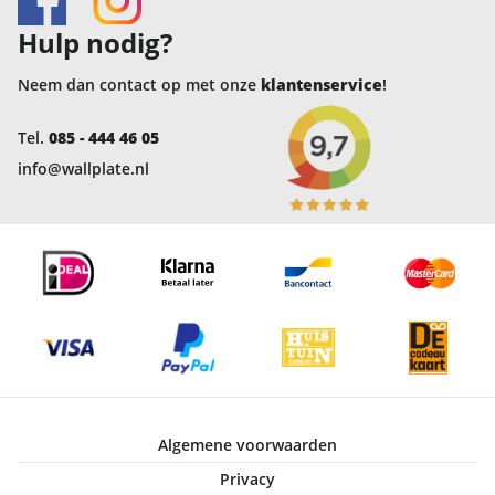
Hulp nodig?
Neem dan contact op met onze
klantenservice
!
Tel.
085 - 444 46 05
info@wallplate.nl
Algemene voorwaarden
Privacy