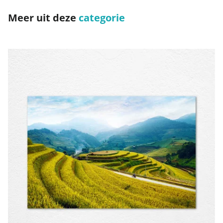
Meer uit deze
categorie