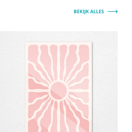
BEKIJK ALLES