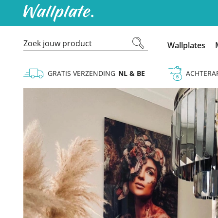
Wallplates
GRATIS VERZENDING
NL & BE
ACHTERA