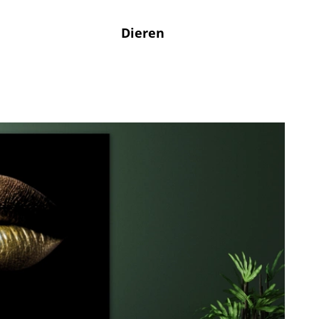
Dieren