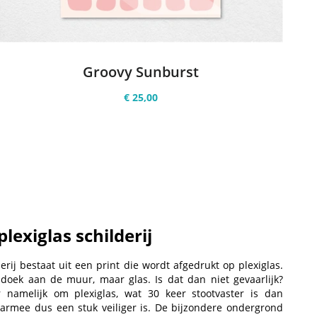
Groovy Sunburst
€ 25,00
plexiglas schilderij
derij bestaat uit een print die wordt afgedrukt op plexiglas.
doek aan de muur, maar glas. Is dat dan niet gevaarlijk?
r namelijk om plexiglas, wat 30 keer stootvaster is dan
armee dus een stuk veiliger is. De bijzondere ondergrond