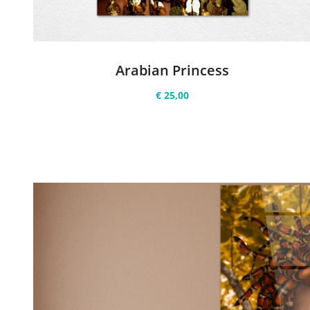
Arabian Princess
€ 25,00