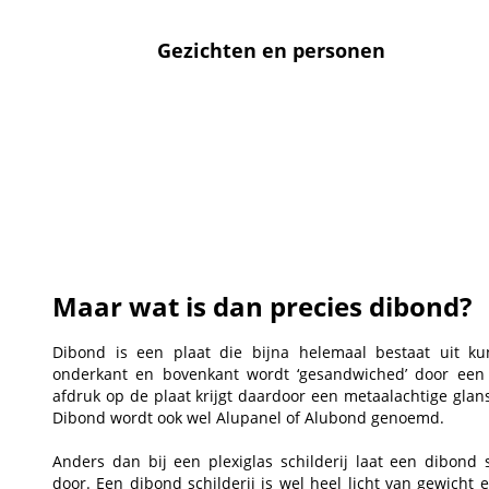
Gezichten en personen
Maar wat is dan precies dibond?
Dibond is een plaat die bijna helemaal bestaat uit ku
onderkant en bovenkant wordt ‘gesandwiched’ door een
afdruk op de plaat krijgt daardoor een metaalachtige glan
Dibond wordt ook wel Alupanel of Alubond genoemd.
Anders dan bij een plexiglas schilderij laat een dibond s
door. Een dibond schilderij is wel heel licht van gewicht