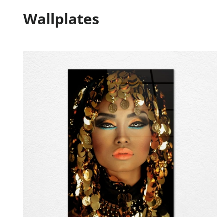
Wallplates