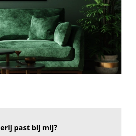
rij past bij mij?